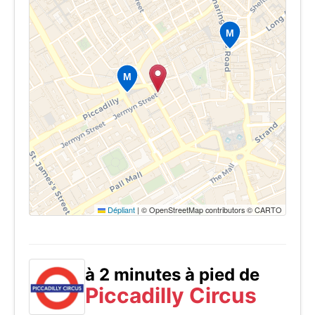
Dépliant
|
© OpenStreetMap contributors © CARTO
à 2 minutes à pied de
Piccadilly Circus