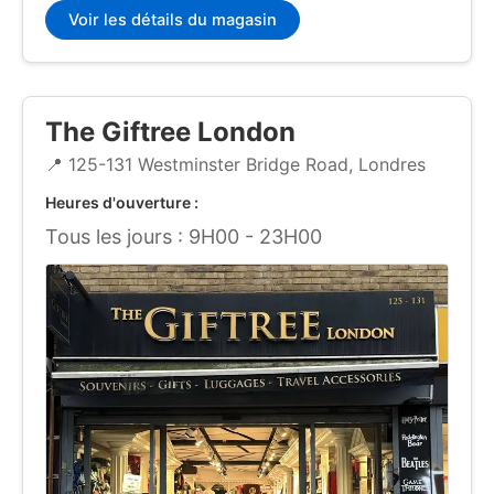
Voir les détails du magasin
The Giftree London
📍 125-131 Westminster Bridge Road, Londres
Heures d'ouverture :
Tous les jours : 9H00 - 23H00