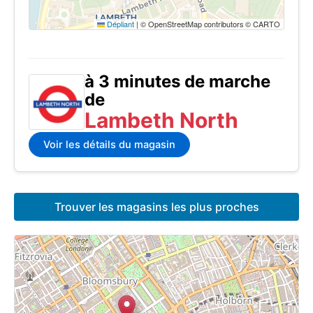
Dépliant
|
© OpenStreetMap contributors © CARTO
à 3 minutes de marche
de
Lambeth North
Voir les détails du magasin
Trouver les magasins les plus proches