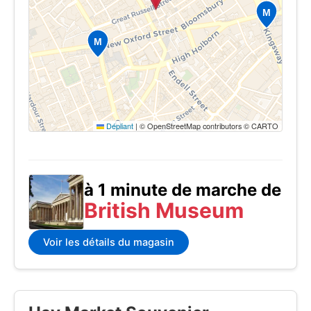
Dépliant
|
© OpenStreetMap contributors © CARTO
à 1 minute de marche de
British Museum
Voir les détails du magasin