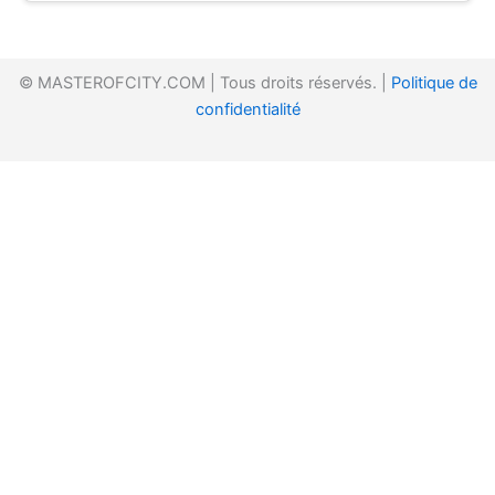
© MASTEROFCITY.COM | Tous droits réservés. |
Politique de
confidentialité