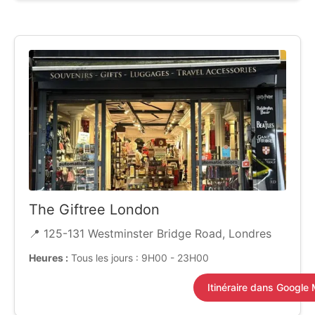
The Giftree London
📍 125-131 Westminster Bridge Road, Londres
Heures :
Tous les jours : 9H00 - 23H00
Itinéraire dans Google