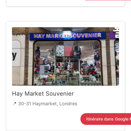
Hay Market Souvenier
📍 30-31 Haymarket, Londres
Itinéraire dans Google