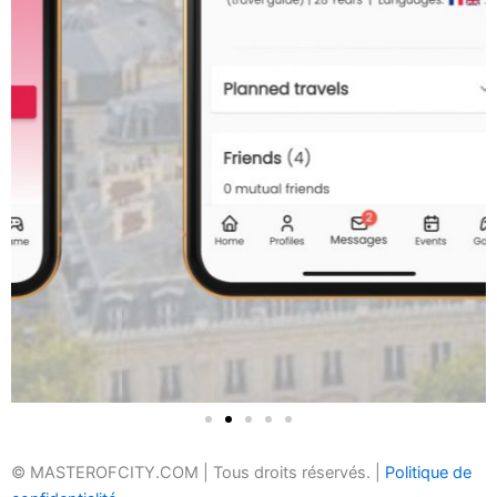
© MASTEROFCITY.COM | Tous droits réservés. |
Politique de