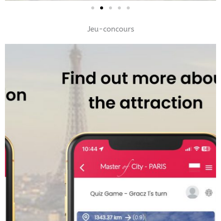
Jeu-concours