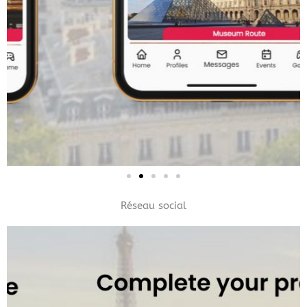
Réseau social