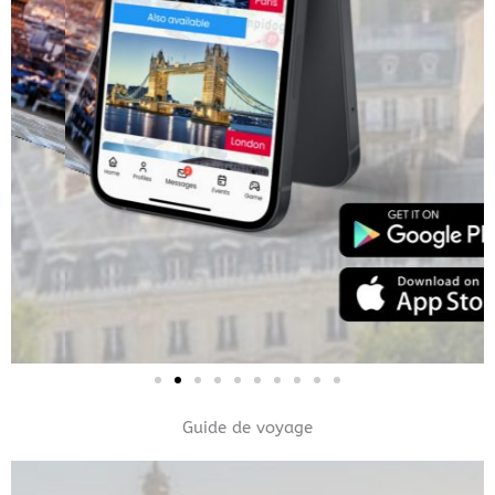
Guide de voyage