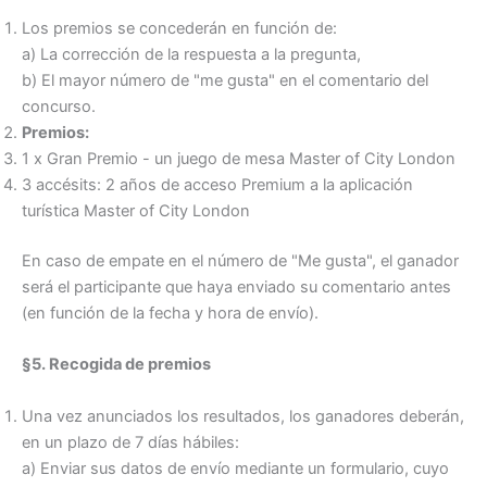
Los premios se concederán en función de:
a) La corrección de la respuesta a la pregunta,
b) El mayor número de "me gusta" en el comentario del
concurso.
Premios:
1 x Gran Premio - un juego de mesa Master of City London
3 accésits: 2 años de acceso Premium a la aplicación
turística Master of City London
En caso de empate en el número de "Me gusta", el ganador
será el participante que haya enviado su comentario antes
(en función de la fecha y hora de envío).
§5. Recogida de premios
Una vez anunciados los resultados, los ganadores deberán,
en un plazo de 7 días hábiles:
a) Enviar sus datos de envío mediante un formulario, cuyo