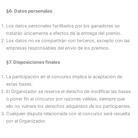
§6. Datos personales
Los datos personales facilitados por los ganadores se
tratarán únicamente a efectos de la entrega del premio.
Los datos no se compartirán con terceros, excepto con las
empresas responsables del envío de los premios.
§7. Disposiciones finales
La participación en el concurso implica la aceptación de
estas bases.
El Organizador se reserva el derecho de modificar las bases
o poner fin al concurso por razones válidas, siempre que
ello no vulnere los derechos adquiridos de los participantes.
Cualquier disputa relacionada con el concurso será resuelta
por el Organizador.