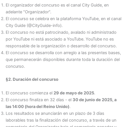
El organizador del concurso es el canal City Guide, en
adelante "Organizador".
El concurso se celebra en la plataforma YouTube, en el canal
City Guide (@CityGuide-info).
El concurso no está patrocinado, avalado ni administrado
por YouTube ni está asociado a YouTube. YouTube no es
responsable de la organización o desarrollo del concurso.
El concurso se desarrolla con arreglo a las presentes bases,
que permanecerán disponibles durante toda la duración del
concurso.
§2. Duración del concurso
El concurso comienza el
29 de mayo de 2025
.
El concurso finaliza en 32 días - el
30 de junio de 2025, a
las 14:00 (hora del Reino Unido)
.
Los resultados se anunciarán en un plazo de 3 días
laborables tras la finalización del concurso, a través de un
comentario del Organizador bajo el comentario ganador y