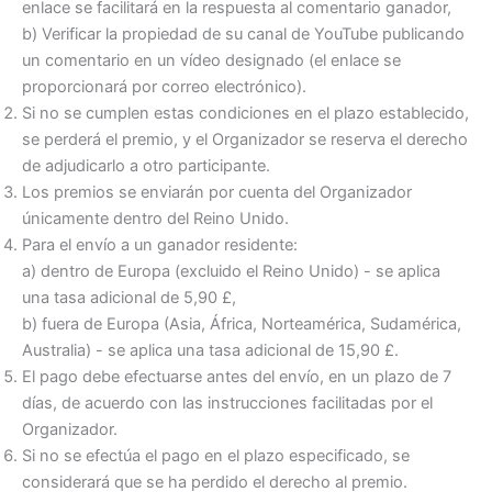
enlace se facilitará en la respuesta al comentario ganador,
b) Verificar la propiedad de su canal de YouTube publicando
un comentario en un vídeo designado (el enlace se
proporcionará por correo electrónico).
Si no se cumplen estas condiciones en el plazo establecido,
se perderá el premio, y el Organizador se reserva el derecho
de adjudicarlo a otro participante.
Los premios se enviarán por cuenta del Organizador
únicamente dentro del Reino Unido.
Para el envío a un ganador residente:
a) dentro de Europa (excluido el Reino Unido) - se aplica
una tasa adicional de 5,90 £,
b) fuera de Europa (Asia, África, Norteamérica, Sudamérica,
Australia) - se aplica una tasa adicional de 15,90 £.
El pago debe efectuarse antes del envío, en un plazo de 7
días, de acuerdo con las instrucciones facilitadas por el
Organizador.
Si no se efectúa el pago en el plazo especificado, se
considerará que se ha perdido el derecho al premio.