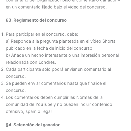
en un comentario fijado bajo el vídeo del concurso.
§3. Reglamento del concurso
Para participar en el concurso, debe:
a) Responda a la pregunta planteada en el vídeo Shorts
publicado en la fecha de inicio del concurso,
b) Añade un hecho interesante o una impresión personal
relacionada con Londres.
Cada participante sólo podrá enviar un comentario al
concurso.
Se pueden enviar comentarios hasta que finalice el
concurso.
Los comentarios deben cumplir las Normas de la
comunidad de YouTube y no pueden incluir contenido
ofensivo, spam o ilegal.
§4. Selección del ganador