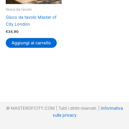
Gioco da tavolo
Gioco da tavolo Master of
City London
€
34,90
Aggiungi al carrello
© MASTEROFCITY.COM | Tutti i diritti riservati. |
Informativa
sulla privacy