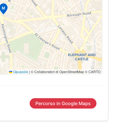
Opuscolo
|
© Collaboratori di OpenStreetMap © CARTO
Percorso in Google Maps