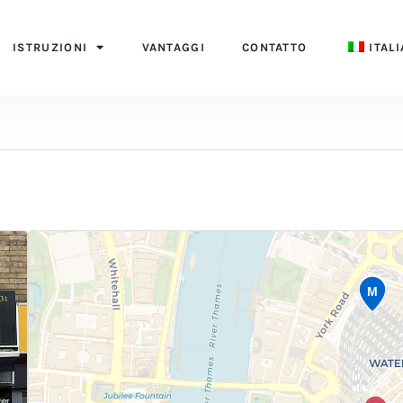
ISTRUZIONI
VANTAGGI
CONTATTO
ITAL