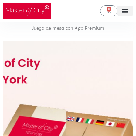
Ir
0
Carrito
al
contenido
Juego de mesa con App Premium