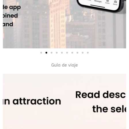
Guía de viaje