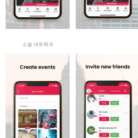
소셜 네트워크