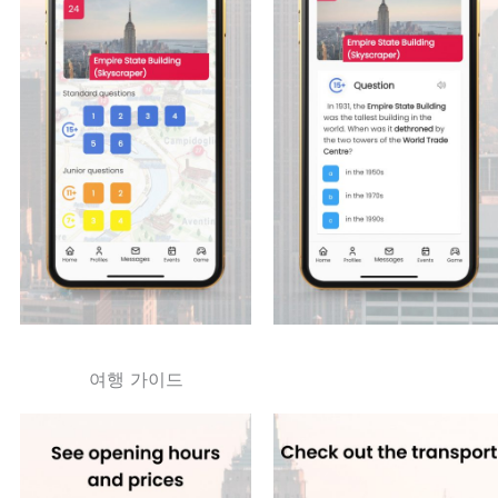
여행 가이드