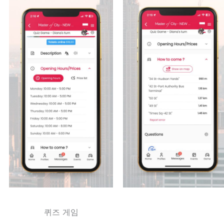
퀴즈 게임