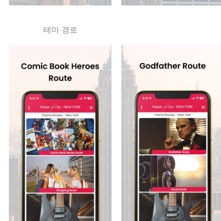
테마 경로