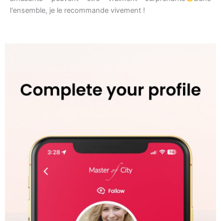
l'ensemble, je le recommande vivement !