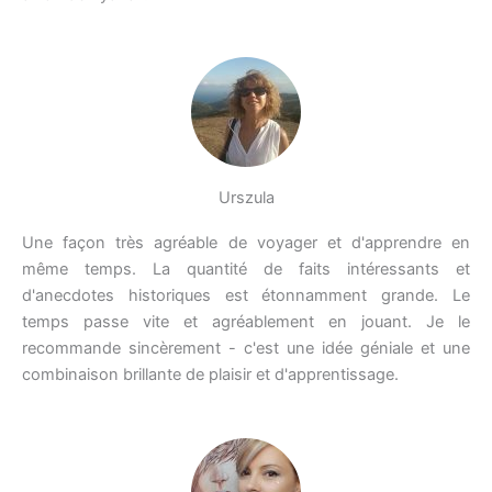
Urszula
Une façon très agréable de voyager et d'apprendre en
même temps. La quantité de faits intéressants et
d'anecdotes historiques est étonnamment grande. Le
temps passe vite et agréablement en jouant. Je le
recommande sincèrement - c'est une idée géniale et une
combinaison brillante de plaisir et d'apprentissage.