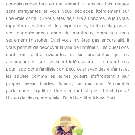
connaissances tout en maintenant la tension. Les images
sont attrayantes et vous vous déplacez littéralement sur
une vraie carte ! Si vous êtes déjà allé à Londres, le jeu vous
rappellera des lieux et des expériences, tout en élargissant
vos connaissances dans de nombreux domaines (pas
seulement l'histoire). Et si vous n'y êtes pas encore allé, il
vous permet de découvrir la ville de l'intérieur. Les questions
sont loin d'être évidentes et les anecdotes qui les
accompagnent sont vraiment intéressantes. Un grand plus
pour l'approche familiale : on peut jouer avec des enfants, et
les adultes comme les jeunes joueurs s'affrontent à leur
propre niveau (cartes Junior), ce qui rend l'ensemble
parfaitement équilibré. Une idée fantastique - félicitations !
Un jeu de classe mondiale. J'ai hâte d'être à New York !