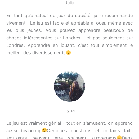
Julia
En tant qu'amateur de jeux de société, je le recommande
vivement ! Le jeu est facile et agréable à jouer, même avec
les plus jeunes. Vous pouvez apprendre beaucoup de
choses intéressantes sur Londres - et pas seulement sur
Londres. Apprendre en jouant, c'est tout simplement le
meilleur des divertissements
.
Iryna
Le jeu est vraiment génial - tout en s'amusant, on apprend
aussi beaucoup
Certaines questions et certains faits
amusants peuvent être vraiment surprenants
Dans