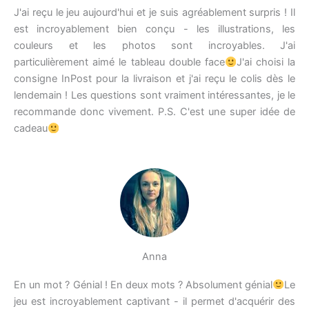
J'ai reçu le jeu aujourd'hui et je suis agréablement surpris ! Il
est incroyablement bien conçu - les illustrations, les
couleurs et les photos sont incroyables. J'ai
particulièrement aimé le tableau double face
J'ai choisi la
consigne InPost pour la livraison et j'ai reçu le colis dès le
lendemain ! Les questions sont vraiment intéressantes, je le
recommande donc vivement. P.S. C'est une super idée de
cadeau
Anna
En un mot ? Génial ! En deux mots ? Absolument génial
Le
jeu est incroyablement captivant - il permet d'acquérir des