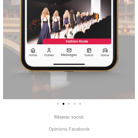
Réseau social
Opinions Facebook