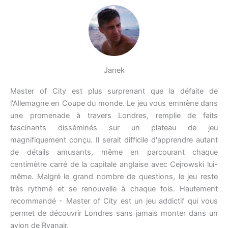
Janek
Master of City est plus surprenant que la défaite de
l'Allemagne en Coupe du monde. Le jeu vous emmène dans
une promenade à travers Londres, remplie de faits
fascinants disséminés sur un plateau de jeu
magnifiquement conçu. Il serait difficile d'apprendre autant
de détails amusants, même en parcourant chaque
centimètre carré de la capitale anglaise avec Cejrowski lui-
même. Malgré le grand nombre de questions, le jeu reste
très rythmé et se renouvelle à chaque fois. Hautement
recommandé - Master of City est un jeu addictif qui vous
permet de découvrir Londres sans jamais monter dans un
avion de Ryanair.