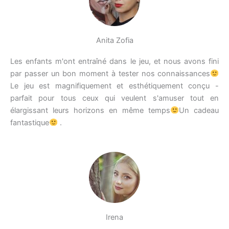
Anita Zofia
Les enfants m'ont entraîné dans le jeu, et nous avons fini
par passer un bon moment à tester nos connaissances
Le jeu est magnifiquement et esthétiquement conçu -
parfait pour tous ceux qui veulent s'amuser tout en
élargissant leurs horizons en même temps
Un cadeau
fantastique
.
Irena