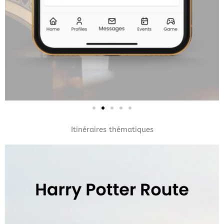
Itinéraires thématiques