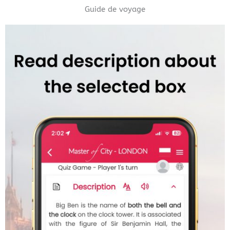
Guide de voyage