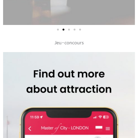
Jeu-concours