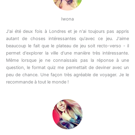
Iwona
J'ai été deux fois à Londres et je n'ai toujours pas appris
autant de choses intéressantes qu'avec ce jeu. J'aime
beaucoup le fait que le plateau de jeu soit recto-verso - il
permet d'explorer la ville d'une manière très intéressante.
Même lorsque je ne connaissais pas la réponse à une
question, le format quiz me permettait de deviner avec un
peu de chance. Une façon très agréable de voyager. Je le
recommande à tout le monde !