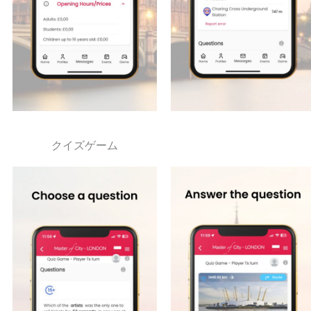
クイズゲーム