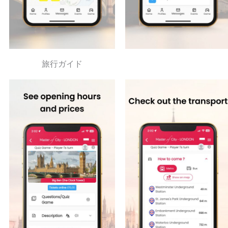
旅行ガイド