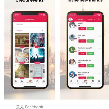
意見 Facebook