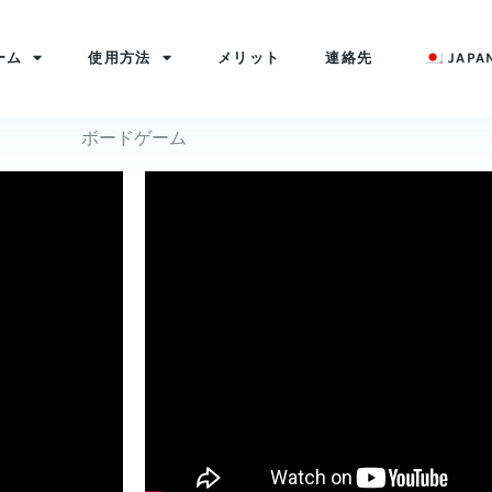
ーム
使用方法
メリット
連絡先
JAPA
ボードゲーム