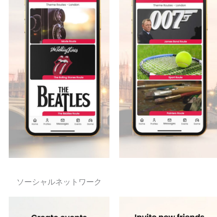
ソーシャルネットワーク