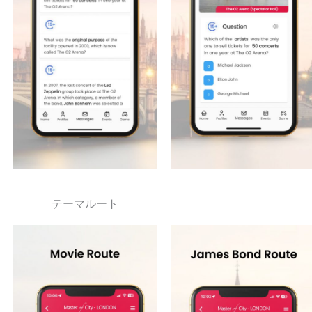
テーマルート