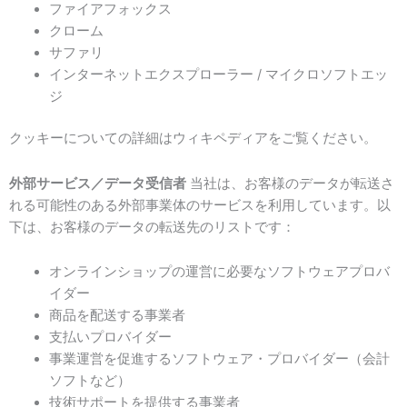
ファイアフォックス
クローム
サファリ
インターネットエクスプローラー / マイクロソフトエッ
ジ
クッキーについての詳細はウィキペディアをご覧ください。
外部サービス／データ受信者
当社は、お客様のデータが転送さ
れる可能性のある外部事業体のサービスを利用しています。以
下は、お客様のデータの転送先のリストです：
オンラインショップの運営に必要なソフトウェアプロバ
イダー
商品を配送する事業者
支払いプロバイダー
事業運営を促進するソフトウェア・プロバイダー（会計
ソフトなど）
技術サポートを提供する事業者