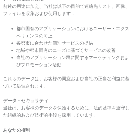
前述の用途に加え、当社は以下の目的で連絡先リスト、画像、
ファイルを収集および使用します：
都市固有のアプリケーションにおけるユーザー・エクス
ペリエンスの向上
各都市に合わせた個別サービスの提供
地域や都市固有のニーズに基づくサービスの改善
当社のアプリケーション群に関するマーケティングおよ
びプロモーション活動
これらのデータは、お客様の同意および当社の正当な利益に基
づいて処理されます。
データ・セキュリティ
当社は、お客様のデータを保護するために、法的基準を遵守し
た組織的および技術的手段を採用しています。
あなたの権利