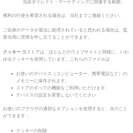
当該ダイレクト・マーケティングに関連する範囲。
権利の行使を希望される場合は、当社までご連絡ください。
ご自身のデータが違法に処理されていると思われる場合は、監
督当局に苦情を申し立てることができます。
クッキー
当ストアは、ほとんどのウェブサイトと同様に、いわ
ゆるクッキーを使用しています。これらのファイルは
お使いのデバイス（コンピューター、携帯電話など）の
メモリーに保存されます。
ストアのすべての機能をご利用いただけます。
デバイスの設定を変更しないでください
お使いのブラウザの適切なオプションを使用すると、次のこと
ができます：
クッキーの削除