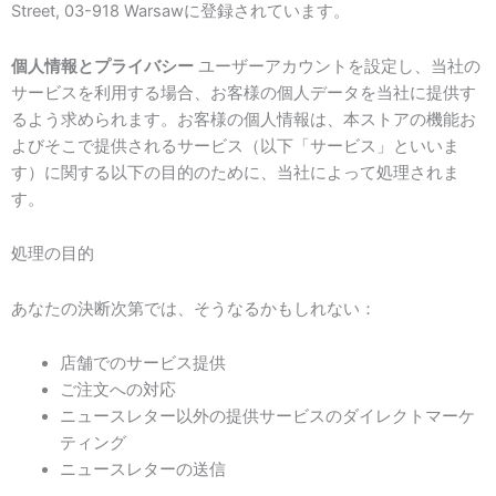
Street, 03-918 Warsawに登録されています。
個人情報とプライバシー
ユーザーアカウントを設定し、当社の
サービスを利用する場合、お客様の個人データを当社に提供す
るよう求められます。お客様の個人情報は、本ストアの機能お
よびそこで提供されるサービス（以下「サービス」といいま
す）に関する以下の目的のために、当社によって処理されま
す。
処理の目的
あなたの決断次第では、そうなるかもしれない：
店舗でのサービス提供
ご注文への対応
ニュースレター以外の提供サービスのダイレクトマーケ
ティング
ニュースレターの送信