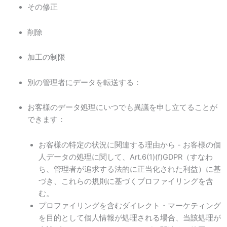
その修正
削除
加工の制限
別の管理者にデータを転送する：
お客様のデータ処理にいつでも異議を申し立てることが
できます：
お客様の特定の状況に関連する理由から - お客様の個
人データの処理に関して、Art.6(1)(f)GDPR（すなわ
ち、管理者が追求する法的に正当化された利益）に基
づき、これらの規則に基づくプロファイリングを含
む。
プロファイリングを含むダイレクト・マーケティング
を目的として個人情報が処理される場合、当該処理が