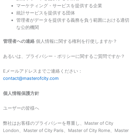
マーケティング・サービスを提供する企業
統計サービスを提供する団体
管理者がデータを提供する義務を負う範囲における適切
な公的機関
管理者への連絡
個人情報に関する権利を行使しますか？
あるいは、プライバシー・ポリシーに関するご質問ですか？
Eメールアドレスまでご連絡ください：
contact@masterofcity.com
個人情報保護方針
ユーザーの皆様へ
弊社はお客様のプライバシーを尊重し、Master of City
London、Master of City Paris、Master of City Rome、Master