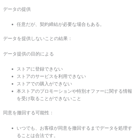
データの提供
任意だが、契約締結が必要な場合もある。
データを提供しないことの結果：
データ提供の目的による
ストアに登録できない
ストアのサービスを利用できない
ストアでの購入ができない
本ストアのプロモーションや特別オファーに関する情報
を受け取ることができないこと
同意を撤回する可能性：
いつでも、お客様が同意を撤回するまでデータを処理す
ることは合法です。