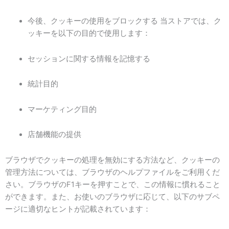
今後、クッキーの使用をブロックする 当ストアでは、ク
ッキーを以下の目的で使用します：
セッションに関する情報を記憶する
統計目的
マーケティング目的
店舗機能の提供
ブラウザでクッキーの処理を無効にする方法など、クッキーの
管理方法については、ブラウザのヘルプファイルをご利用くだ
さい。ブラウザのF1キーを押すことで、この情報に慣れること
ができます。また、お使いのブラウザに応じて、以下のサブペ
ージに適切なヒントが記載されています：