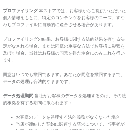
プロファイリング
本ストアでは、お客様からご提供いただいた
個人情報をもとに、特定のコンテンツをお客様のニーズ、すな
わちプロファイルに自動的に適合させる場合があります。
プロファイリングの結果、お客様に関する法的効果を有する決
定がなされる場合、または同様の重要な方法でお客様に影響を
及ぼす場合、当社はお客様の同意を得た場合にのみこれを行い
ます。
同意はいつでも撤回できます。あなたが同意を撤回するまで、
データの処理は合法的なままです。
データ処理期間
当社がお客様のデータを処理するのは、その法
的根拠を有する期間に限られます：
お客様のデータを処理する法的義務がなくなった場合
当店が締結した契約に関連する請求について、当事者が