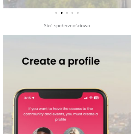
Sieć społecznościowa