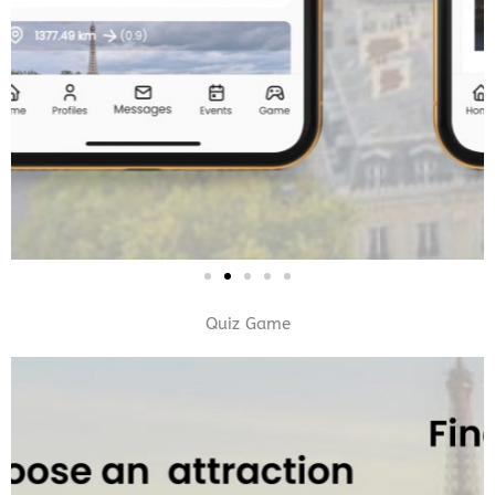
Quiz Game