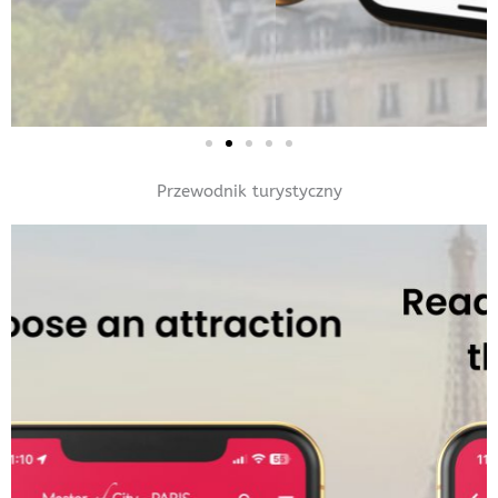
Przewodnik turystyczny