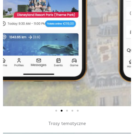
Trasy tematyczne